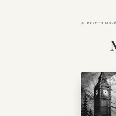
В ГРОТ ЗНАНИ