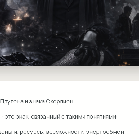
 Плутона и знака Скорпион.
- это знак, связанный с такими понятиями:
 деньги, ресурсы, возможности, энергообмен