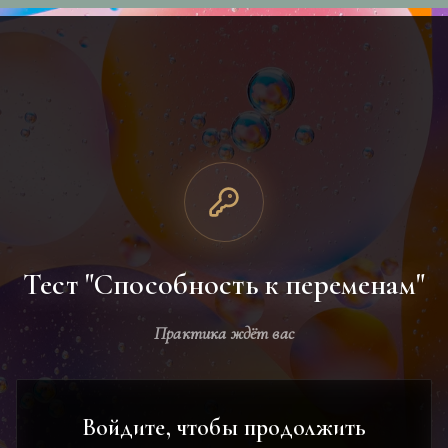
Тест "Способность к переменам"
Практика ждёт вас
Войдите, чтобы продолжить