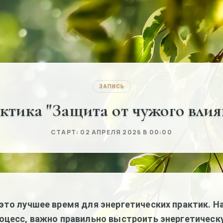
ЗАПИСЬ
ктика "Защита от чужого влия
СТАРТ: 02 АПРЕЛЯ 2026 В 00:00
это лучшее время для энергетических практик. Н
оцесс, важно правильно выстроить энергетическ